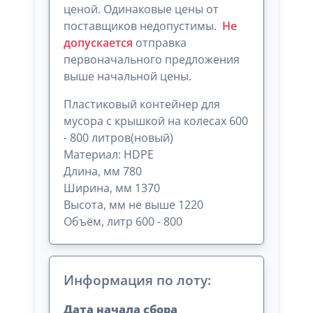
ценой. Одинаковые цены от
поставщиков недопустимы.
Не
допускается
отправка
первоначального предложения
выше начальной цены.
Пластиковый контейнер для
мусора с крышкой на колесах 600
- 800 литров(новый)
Материал: HDPE
Длина, мм 780
Ширина, мм 1370
Высота, мм не выше 1220
Объём, литр 600 - 800
Информация по лоту:
Дата начала сбора