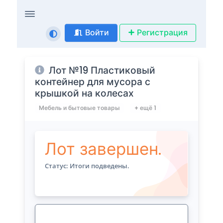
Войти
Регистрация
Лот №19 Пластиковый
контейнер для мусора с
крышкой на колесах
Мебель и бытовые товары
+ ещё 1
Лот завершен.
Статус: Итоги подведены.