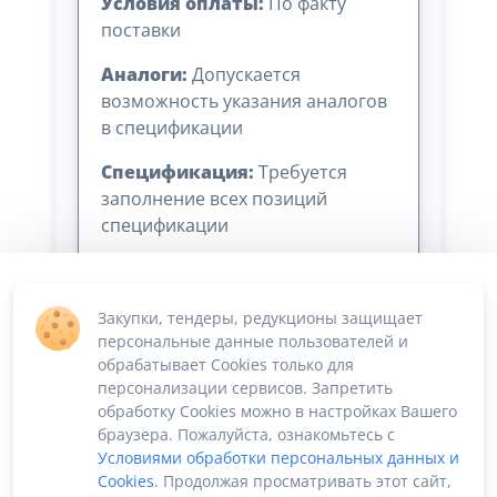
Условия оплаты:
По факту
поставки
Аналоги:
Допускается
возможность указания аналогов
в спецификации
Спецификация:
Требуется
заполнение всех позиций
спецификации
Закупки, тендеры, редукционы защищает
персональные данные пользователей и
обрабатывает Cookies только для
персонализации сервисов. Запретить
обработку Cookies можно в настройках Вашего
Сумма лота: 28 000,00 ₽
браузера. Пожалуйста, ознакомьтесь с
Условиями обработки персональных данных и
Cookies
. Продолжая просматривать этот сайт,