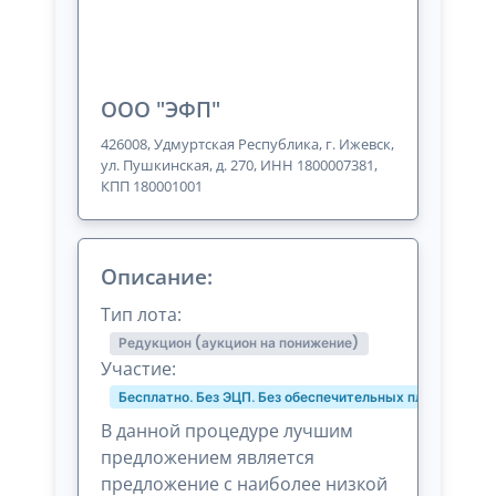
ООО "ЭФП"
426008, Удмуртская Республика, г. Ижевск,
ул. Пушкинская, д. 270, ИНН 1800007381,
КПП 180001001
Описание:
Тип лота:
Редукцион (аукцион на понижение)
Участие:
Бесплатно. Без ЭЦП. Без обеспечительных платежей и 
В данной процедуре лучшим
предложением является
предложение с наиболее низкой