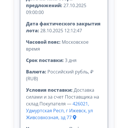
предложений:
27.10.2025
09:00:00
Дата фактического закрытия
лота:
28.10.2025 12:12:47
Часовой пояс:
Московское
время
Срок поставки:
3 дня
Валюта:
Российский рубль, ₽
(RUB)
Условия поставки:
Доставка
силами и за счет Поставщика на
склад Покупателя —
426021,
Удмуртская Респ, г Ижевск, ул
Живсовхозная, зд 77