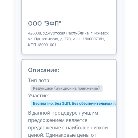
ООО "ЭФП"
426008, Удмуртская Республика, г. Ижевск,
ул. Пушкинская, д. 270, ИНН 1800007381,
КПП 180001001
Описание:
Тип лота:
Редукцион (аукцион на понижение)
Участие:
Бесплатно. Без ЭЦП. Без обеспечительных платежей и 
В данной процедуре лучшим
предложением является
предложение с наиболее низкой
ценой. Одинаковые цены от