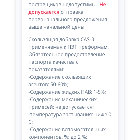
поставщиков недопустимы.
Не
допускается
отправка
первоначального предложения
выше начальной цены.
Скользящая добавка CAS-3
применяемая к ПЭТ преформам,
Обязательное предоставление
паспорта качества с
показателями:
-Содержание скользящих
агентов: 50-60%;
-Содержание жидких ПАВ: 1-5%;
-Содержание механических
примесей: не допускается;
-температура застывания: ниже 0
С;
-Содержание вспомогательных
компонентов, %: до 2 %;