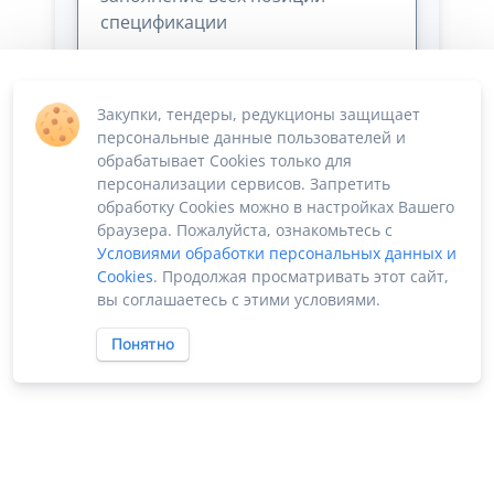
спецификации
Закупки, тендеры, редукционы защищает
персональные данные пользователей и
обрабатывает Cookies только для
персонализации сервисов. Запретить
обработку Cookies можно в настройках Вашего
Сумма лота: 180 000,00 ₽
браузера. Пожалуйста, ознакомьтесь с
Условиями обработки персональных данных и
Cookies
. Продолжая просматривать этот сайт,
вы соглашаетесь с этими условиями.
Понятно
ПО «Supplier Manager - автоматизация закупок»
Российское ПО без риска блокировки