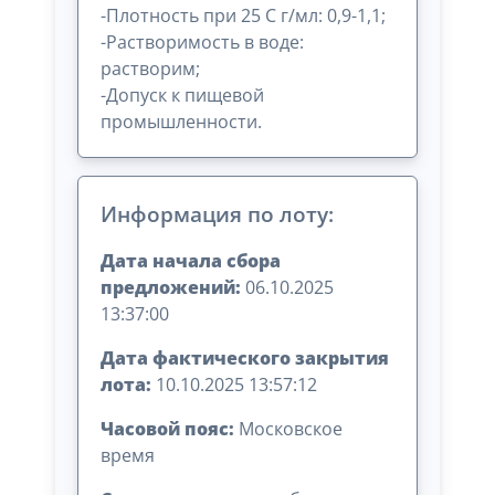
-Плотность при 25 С г/мл: 0,9-1,1;
-Растворимость в воде:
растворим;
-Допуск к пищевой
промышленности.
Информация по лоту:
Дата начала сбора
предложений:
06.10.2025
13:37:00
Дата фактического закрытия
лота:
10.10.2025 13:57:12
Часовой пояс:
Московское
время