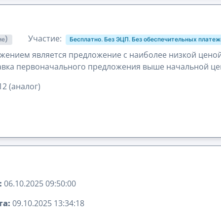
Участие:
ие)
Бесплатно. Без ЭЦП. Без обеспечительных платеж
жением является предложение с наиболее низкой цено
вка первоначального предложения выше начальной це
2 (аналог)
:
06.10.2025 09:50:00
та:
09.10.2025 13:34:18