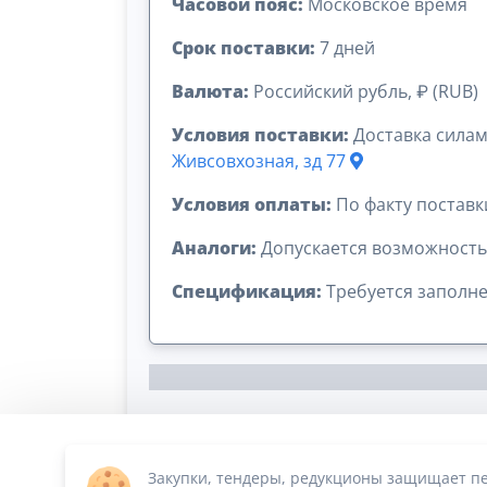
Часовой пояс:
Московское время
Срок поставки:
7 дней
Валюта:
Российский рубль, ₽ (RUB)
Условия поставки:
Доставка силам
Живсовхозная, зд 77
Условия оплаты:
По факту поставк
Аналоги:
Допускается возможность
Спецификация:
Требуется заполне
Закупки, тендеры, редукционы защищает пе