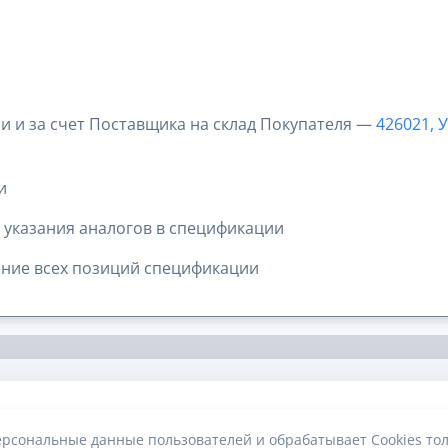
и и за счет Поставщика на склад Покупателя —
426021, У
и
 указания аналогов в спецификации
ние всех позиций спецификации
рсональные данные пользователей и обрабатывает Cookies тол