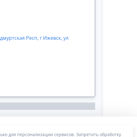
дмуртская Респ, г Ижевск, ул
ько для персонализации сервисов. Запретить обработку